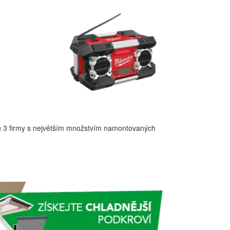
u 3 firmy s největším množstvím namontovaných