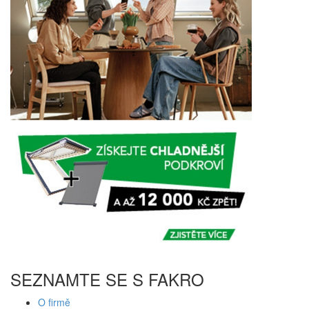
SEZNAMTE SE S FAKRO
O firmě