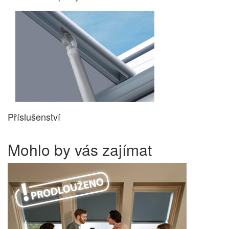
Příslušenství
Mohlo by vás zajímat