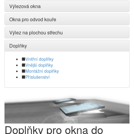
Výlezová okna
Okna pro odvod kouře
Výlez na plochou střechu
Doplňky
Vnitřní doplňky
Vnější doplňky
Montážní doplňky
Příslušenství
Doplňky pro okna do