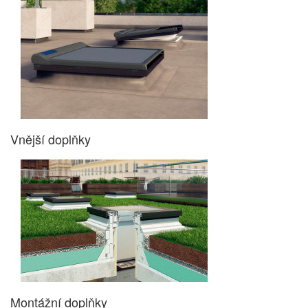
Vnější doplňky
Montážní doplňky