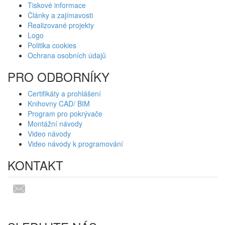
Tiskové informace
Články a zajímavosti
Realizované projekty
Logo
Politika cookies
Ochrana osobních údajů
PRO ODBORNÍKY
Certifikáty a prohlášení
Knihovny CAD/ BIM
Program pro pokrývače
Montážní návody
Video návody
Video návody k programování
KONTAKT