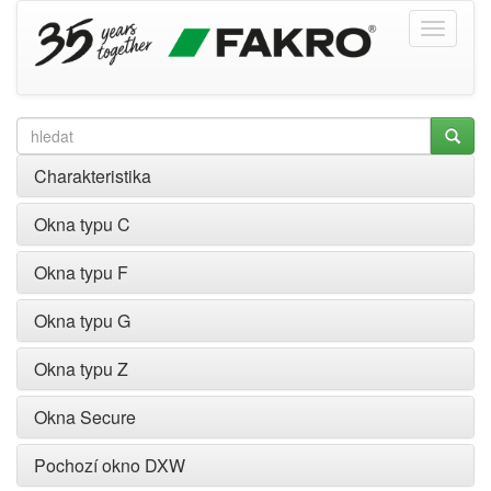
Charakteristika
Okna typu C
Okna typu F
Okna typu G
Okna typu Z
Okna Secure
Pochozí okno DXW