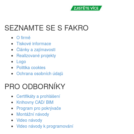
SEZNAMTE SE S FAKRO
O firmě
Tiskové informace
Články a zajímavosti
Realizované projekty
Logo
Politika cookies
Ochrana osobních údajů
PRO ODBORNÍKY
Certifikáty a prohlášení
Knihovny CAD/ BIM
Program pro pokrývače
Montážní návody
Video návody
Video návody k programování