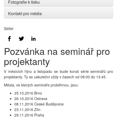
Fotografie k tisku
Kontakt pro média
Sdílet
Pozvánka na seminář pro
projektanty
V měsících říjnu a listopadu se bude konat série seminářů pro
projektanty. Ty se uskuteční vždy v časech od 08:00 do 13:45.
Města, ve kterých semináře proběhnou, jsou:
25.10.2016 Brno
26.10.2016 Ostrava
08.11.2016 České Budějovice
23.11.2016 Zlín
29.11.2016 Praha