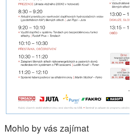
Mohlo by vás zajímat