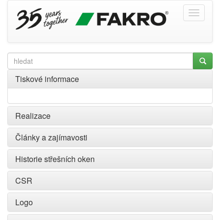
Tiskové informace
Realizace
Články a zajímavosti
Historie střešních oken
CSR
Logo