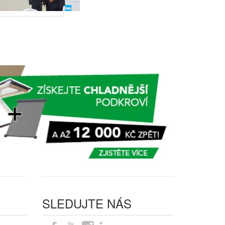
SLEDUJTE NÁS