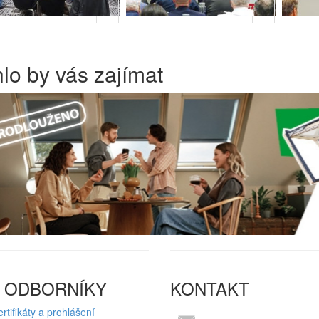
lo by vás zajímat
 ODBORNÍKY
KONTAKT
rtifikáty a prohlášení