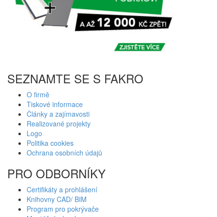
SEZNAMTE SE S FAKRO
O firmě
Tiskové informace
Články a zajímavosti
Realizované projekty
Logo
Politika cookies
Ochrana osobních údajů
PRO ODBORNÍKY
Certifikáty a prohlášení
Knihovny CAD/ BIM
Program pro pokrývače