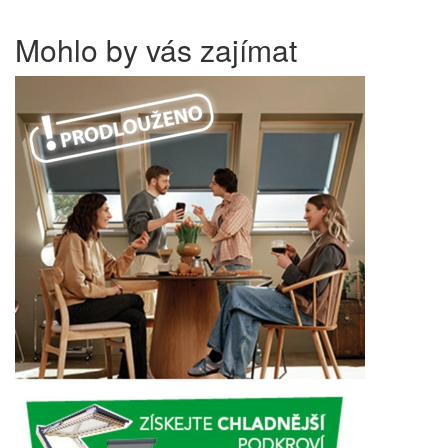
Mohlo by vás zajímat