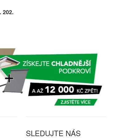
. 202.
SLEDUJTE NÁS