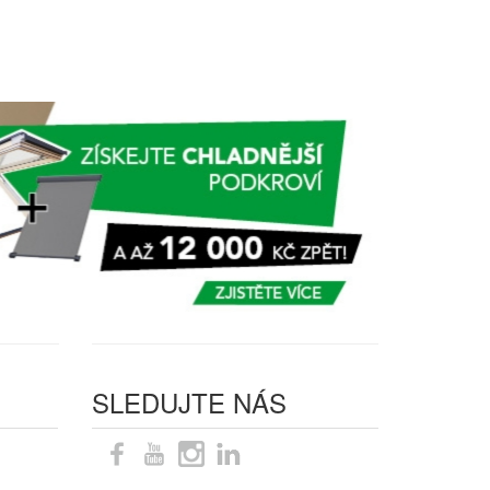
SLEDUJTE NÁS