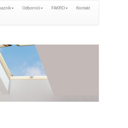
kazník
Odborníci
FAKRO
Kontakt