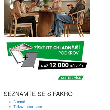
SEZNAMTE SE S FAKRO
O firmě
Tiskové informace