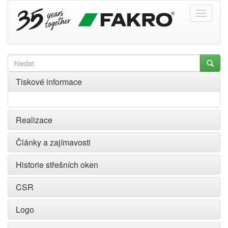
Tiskové informace
Realizace
Články a zajímavosti
Historie střešních oken
CSR
Logo