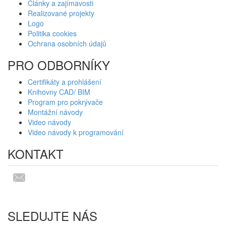
Články a zajímavosti
Realizované projekty
Logo
Politika cookies
Ochrana osobních údajů
PRO ODBORNÍKY
Certifikáty a prohlášení
Knihovny CAD/ BIM
Program pro pokrývače
Montážní návody
Video návody
Video návody k programování
KONTAKT
SLEDUJTE NÁS