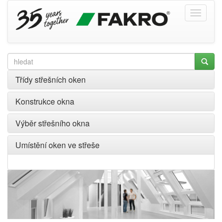
Třídy střešních oken
Konstrukce okna
Výběr střešního okna
Umístění oken ve střeše