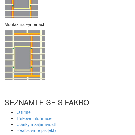
Montáž na výměnách
SEZNAMTE SE S FAKRO
O firmě
Tiskové informace
Články a zajímavosti
Realizované projekty