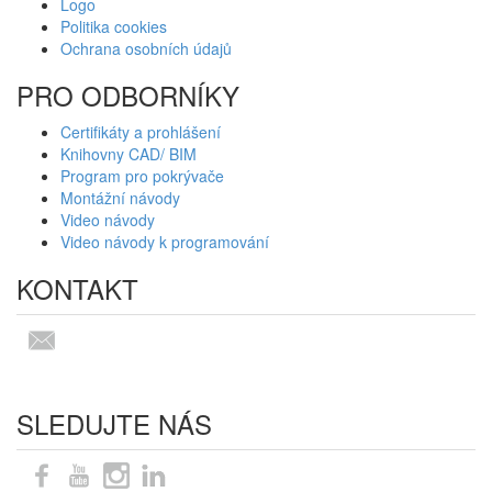
Logo
Politika cookies
Ochrana osobních údajů
PRO ODBORNÍKY
Certifikáty a prohlášení
Knihovny CAD/ BIM
Program pro pokrývače
Montážní návody
Video návody
Video návody k programování
KONTAKT
SLEDUJTE NÁS