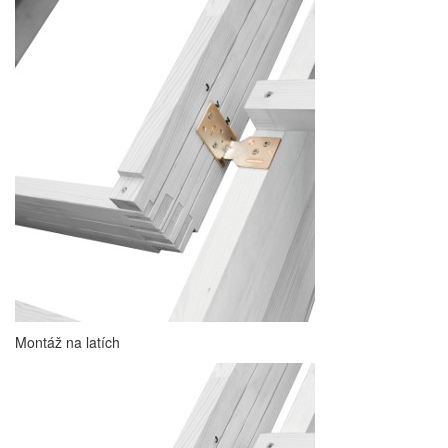
Montáž na latích